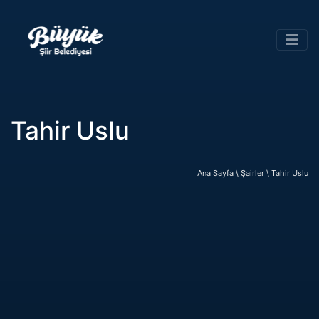
Tahir Uslu
Ana Sayfa \
Şairler \
Tahir Uslu