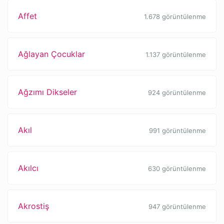
Affet
1.678 görüntülenme
Ağlayan Çocuklar
1.137 görüntülenme
Ağzımı Dikseler
924 görüntülenme
Akıl
991 görüntülenme
Akılcı
630 görüntülenme
Akrostiş
947 görüntülenme