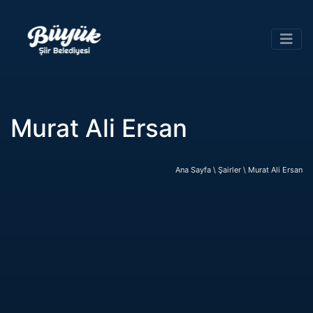
Murat Ali Ersan
Ana Sayfa \
Şairler \
Murat Ali Ersan