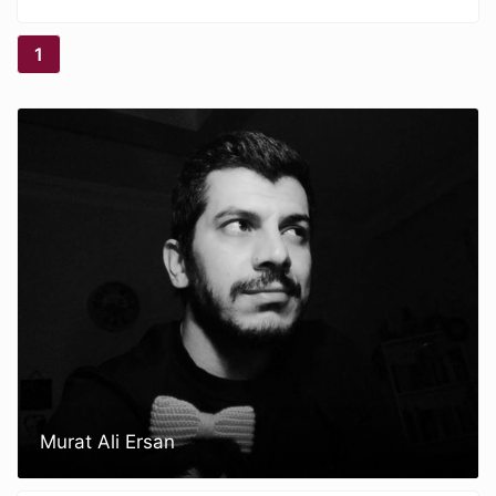
1
Murat Ali Ersan