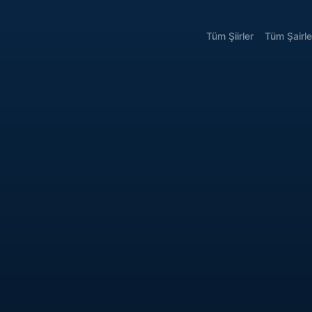
Tüm Şiirler
Tüm Şairle