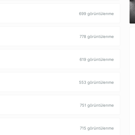
699 görüntülenme
778 görüntülenme
619 görüntülenme
553 görüntülenme
751 görüntülenme
715 görüntülenme