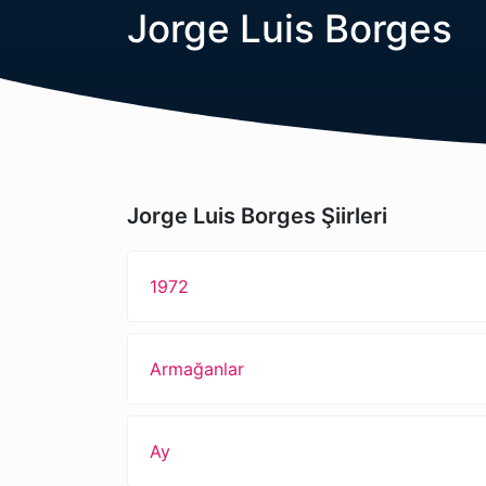
Jorge Luis Borges
Jorge Luis Borges Şiirleri
1972
Armağanlar
Ay