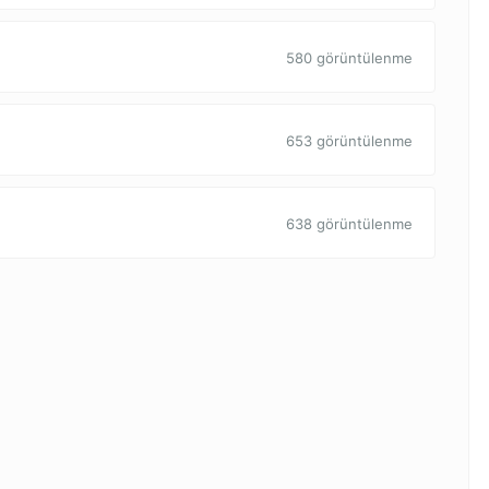
580 görüntülenme
653 görüntülenme
638 görüntülenme