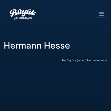
Hermann Hesse
Ana Sayfa \
Şairler \
Hermann Hesse