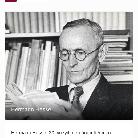
Hermann Hesse
Hermann Hesse, 20. yüzyılın en önemli Alman