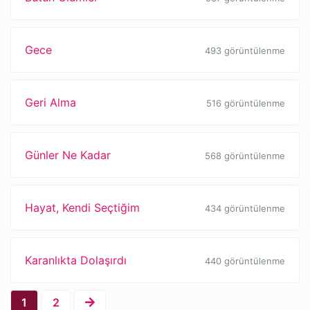
Gece
493 görüntülenme
Geri Alma
516 görüntülenme
Günler Ne Kadar
568 görüntülenme
Hayat, Kendi Seçtiğim
434 görüntülenme
Karanlıkta Dolaşırdı
440 görüntülenme
1
2