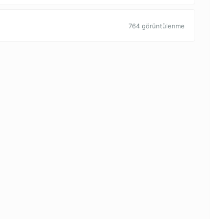
764 görüntülenme