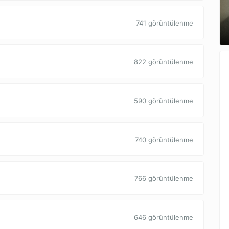
741 görüntülenme
822 görüntülenme
590 görüntülenme
740 görüntülenme
766 görüntülenme
646 görüntülenme