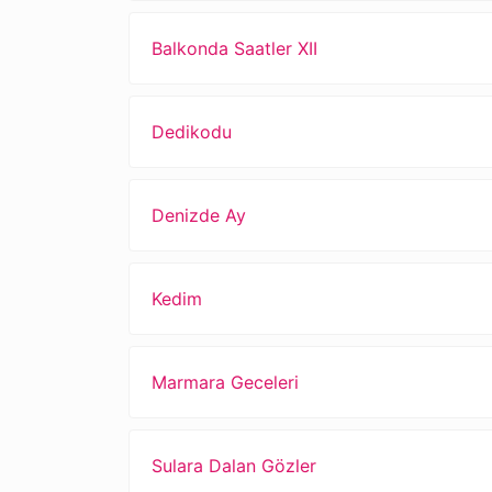
Balkonda Saatler XII
Dedikodu
Denizde Ay
Kedim
Marmara Geceleri
Sulara Dalan Gözler