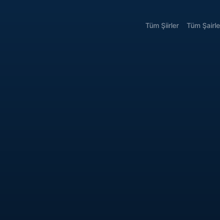
Tüm Şiirler
Tüm Şairle