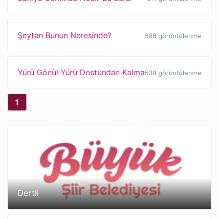
Şeytan Bunun Neresinde?
588 görüntülenme
Yürü Gönül Yürü Dostundan Kalma
539 görüntülenme
1
Dertli