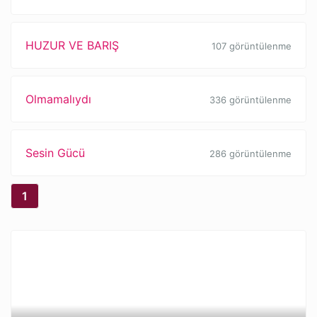
HUZUR VE BARIŞ
107 görüntülenme
Olmamalıydı
336 görüntülenme
Sesin Gücü
286 görüntülenme
1