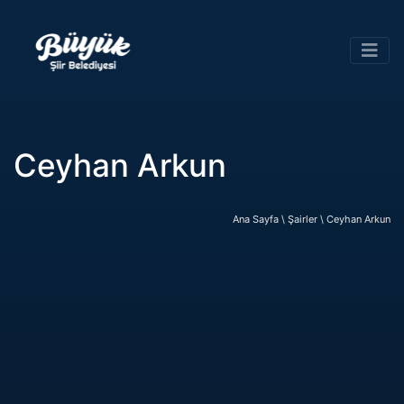
Ceyhan Arkun
Ana Sayfa \
Şairler \
Ceyhan Arkun