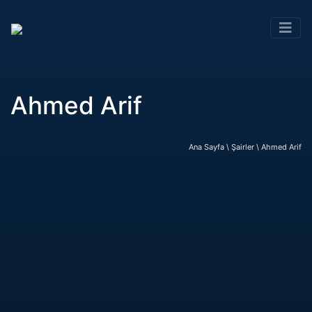
Ahmed Arif
Ana Sayfa \
Şairler \
Ahmed Arif