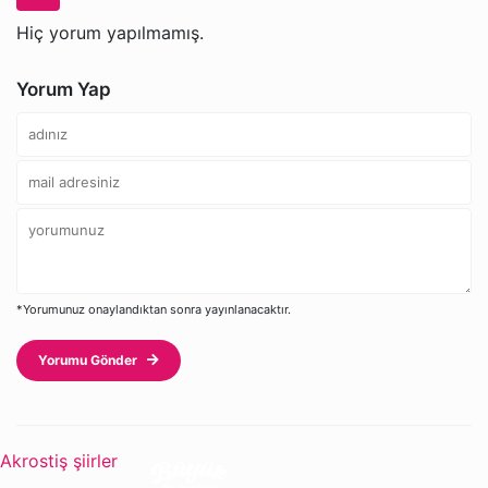
Hiç yorum yapılmamış.
Yorum Yap
*Yorumunuz onaylandıktan sonra yayınlanacaktır.
Yorumu Gönder
Akrostiş şiirler