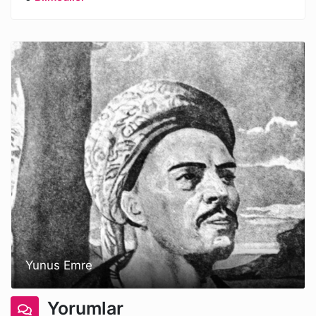
Yunus Emre
Yorumlar