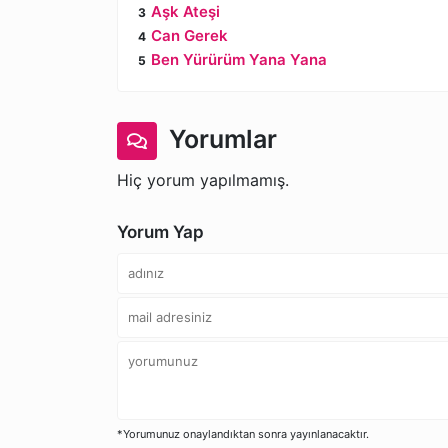
Aşk Ateşi
Can Gerek
Ben Yürürüm Yana Yana
Yorumlar
Hiç yorum yapılmamış.
Yorum Yap
*Yorumunuz onaylandıktan sonra yayınlanacaktır.