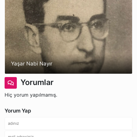
Yaşar Nabi Nayır
Yorumlar
Hiç yorum yapılmamış.
Yorum Yap