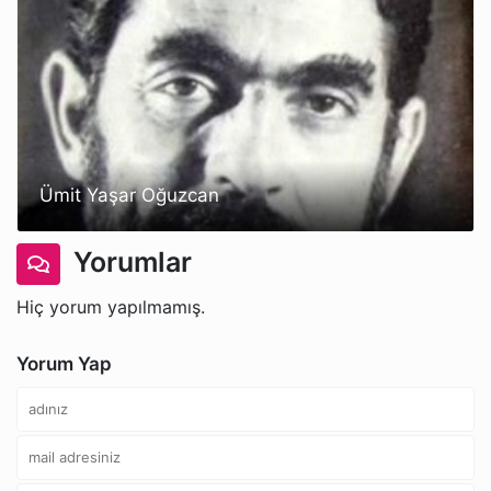
Ümit Yaşar Oğuzcan
Yorumlar
Hiç yorum yapılmamış.
Yorum Yap