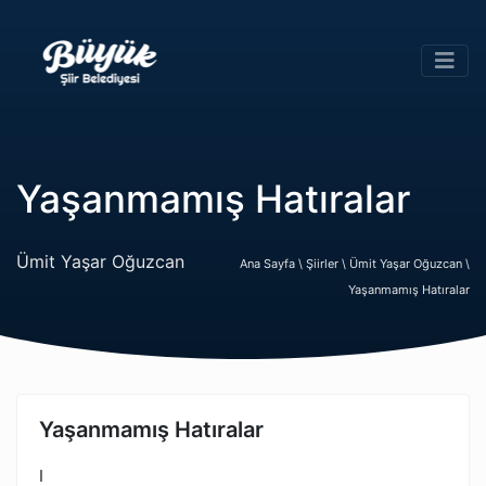
Yaşanmamış Hatıralar
Ümit Yaşar Oğuzcan
Ana Sayfa \
Şiirler \
Ümit Yaşar Oğuzcan \
Yaşanmamış Hatıralar
Yaşanmamış Hatıralar
I