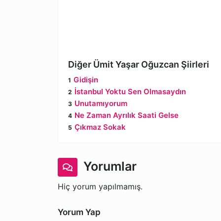
Diğer Ümit Yaşar Oğuzcan Şiirleri
Gidişin
İstanbul Yoktu Sen Olmasaydın
Unutamıyorum
Ne Zaman Ayrılık Saati Gelse
Çıkmaz Sokak
Yorumlar
Hiç yorum yapılmamış.
Yorum Yap