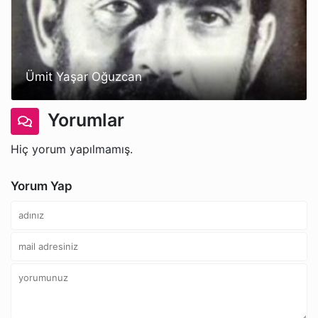
Ümit Yaşar Oğuzcan
Yorumlar
Hiç yorum yapılmamış.
Yorum Yap