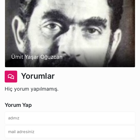
Ümit Yaşar Oğuzcan
Yorumlar
Hiç yorum yapılmamış.
Yorum Yap