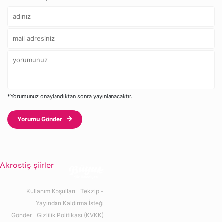
*Yorumunuz onaylandıktan sonra yayınlanacaktır.
Yorumu Gönder
Akrostiş şiirler
Kullanım Koşulları
Tekzip -
Yayından Kaldırma İsteği
Gönder
Gizlilik Politikası (KVKK)