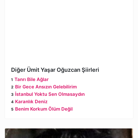
Diğer Ümit Yaşar Oğuzcan Şiirleri
Tanrı Bile Ağlar
Bir Gece Ansızın Gelebilirim
İstanbul Yoktu Sen Olmasaydın
Karanlık Deniz
Benim Korkum Ölüm Değil