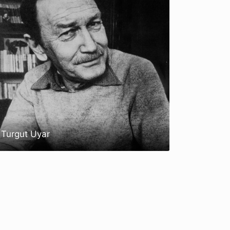
Turgut Uyar