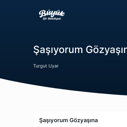
Şaşıyorum Gözyaşı
Turgut Uyar
Şaşıyorum Gözyaşına