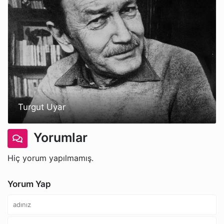
Turgut Uyar
Yorumlar
Hiç yorum yapılmamış.
Yorum Yap