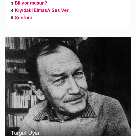
Biliyor musun?
Kıyıdaki ElmasA Ses Ver
Senfoni
Turgut Uyar