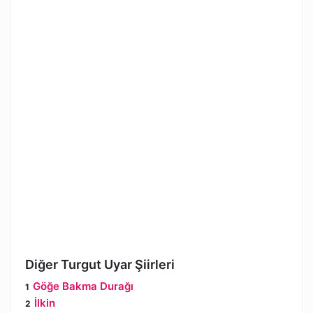
Diğer Turgut Uyar Şiirleri
Göğe Bakma Durağı
İlkin