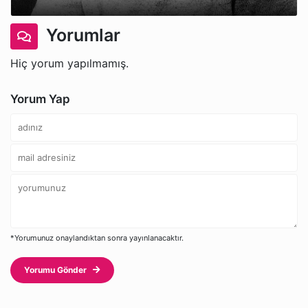
Yorumlar
Hiç yorum yapılmamış.
Yorum Yap
*Yorumunuz onaylandıktan sonra yayınlanacaktır.
Yorumu Gönder