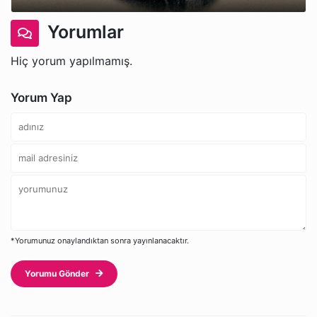
Yorumlar
Hiç yorum yapılmamış.
Yorum Yap
*Yorumunuz onaylandıktan sonra yayınlanacaktır.
Yorumu Gönder