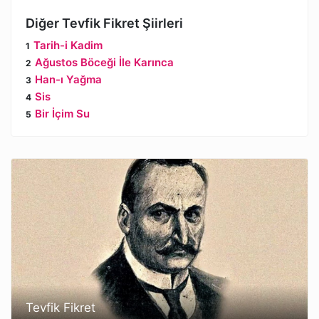
Diğer Tevfik Fikret Şiirleri
Tarih-i Kadim
Ağustos Böceği İle Karınca
Han-ı Yağma
Sis
Bir İçim Su
Tevfik Fikret