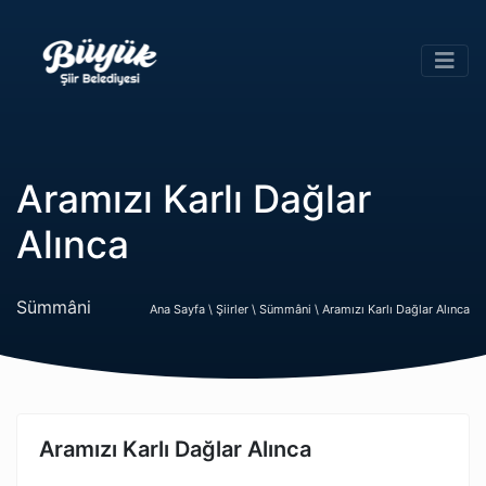
Aramızı Karlı Dağlar
Alınca
Sümmâni
Ana Sayfa \
Şiirler \
Sümmâni \
Aramızı Karlı Dağlar Alınca
Aramızı Karlı Dağlar Alınca