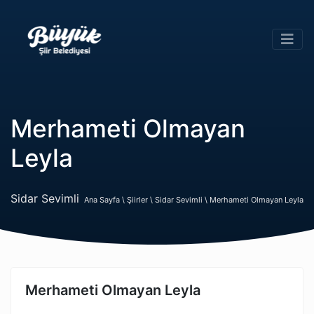
Merhameti Olmayan
Leyla
Sidar Sevimli
Ana Sayfa \
Şiirler \
Sidar Sevimli \
Merhameti Olmayan Leyla
Merhameti Olmayan Leyla