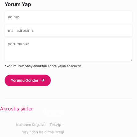
Yorum Yap
*Yorumunuz onaylandıktan sonra yayınlanacaktır.
Yorumu Gönder
Akrostiş şiirler
Kullanım Koşulları
Tekzip -
Yayından Kaldırma İsteği