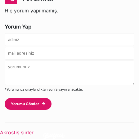
Hiç yorum yapılmamış.
Yorum Yap
*Yorumunuz onaylandıktan sonra yayınlanacaktır.
Yorumu Gönder
Akrostiş şiirler