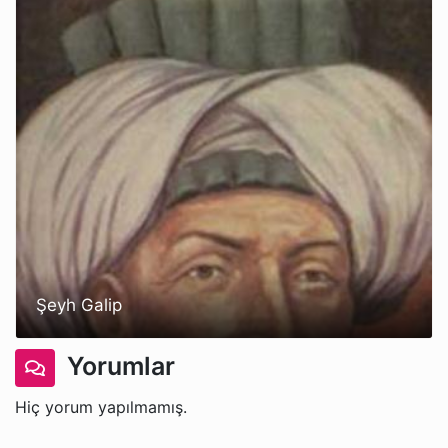
Şeyh Galip
Yorumlar
Hiç yorum yapılmamış.