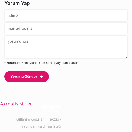
Yorum Yap
*Yorumunuz onaylandıktan sonra yayınlanacaktır.
Yorumu Gönder
Akrostiş şiirler
Kullanım Koşulları
Tekzip -
Yayından Kaldırma İsteği