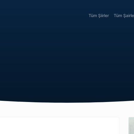
Tüm Şiirler
Tüm Şairle