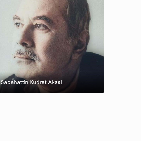
Sabahattin Kudret Aksal