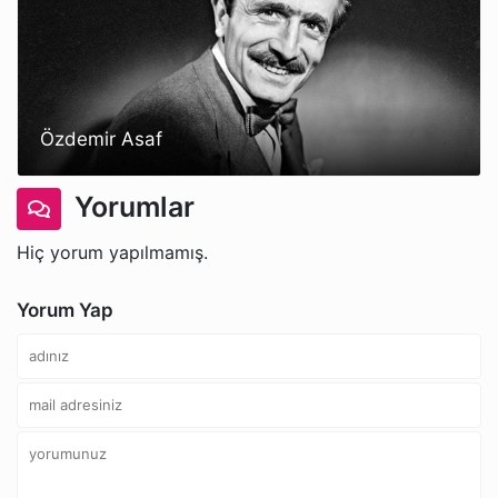
Özdemir Asaf
Yorumlar
Hiç yorum yapılmamış.
Yorum Yap