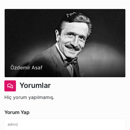
Özdemir Asaf
Yorumlar
Hiç yorum yapılmamış.
Yorum Yap