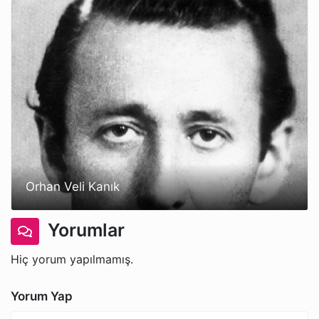
Orhan Veli Kanık
Yorumlar
Hiç yorum yapılmamış.
Yorum Yap