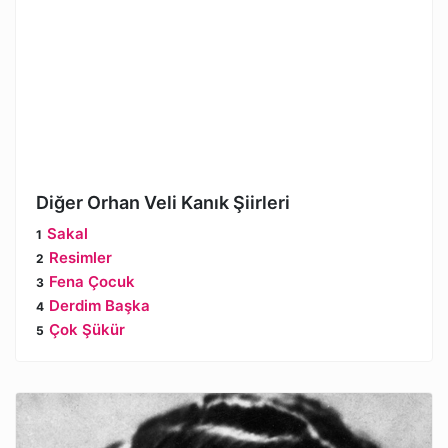
Diğer Orhan Veli Kanık Şiirleri
Sakal
Resimler
Fena Çocuk
Derdim Başka
Çok Şükür