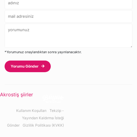
*Yorumunuz onaylandıktan sonra yayınlanacaktır.
Yorumu Gönder
Akrostiş şiirler
Kullanım Koşulları
Tekzip -
Yayından Kaldırma İsteği
Gönder
Gizlilik Politikası (KVKK)