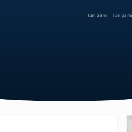
Tüm Şiirler
Tüm Şairle