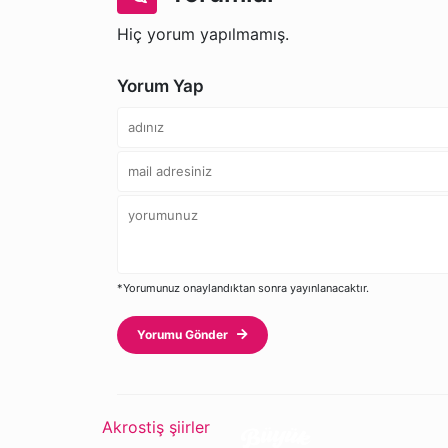
Hiç yorum yapılmamış.
Yorum Yap
*Yorumunuz onaylandıktan sonra yayınlanacaktır.
Yorumu Gönder
Akrostiş şiirler