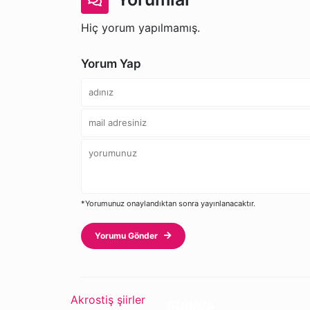
Hiç yorum yapılmamış.
Yorum Yap
*Yorumunuz onaylandıktan sonra yayınlanacaktır.
Yorumu Gönder
Akrostiş şiirler