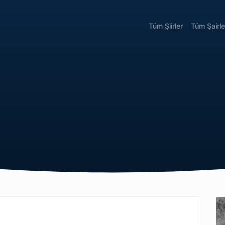
Tüm Şiirler
Tüm Şairle