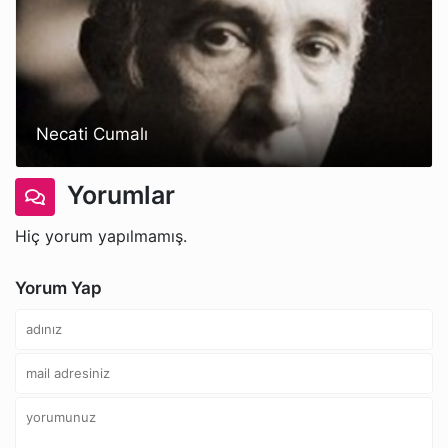
Necati Cumalı
Yorumlar
Hiç yorum yapılmamış.
Yorum Yap