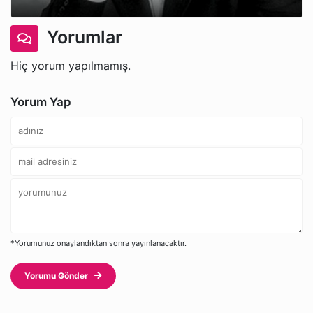
Yorumlar
Hiç yorum yapılmamış.
Yorum Yap
*Yorumunuz onaylandıktan sonra yayınlanacaktır.
Yorumu Gönder