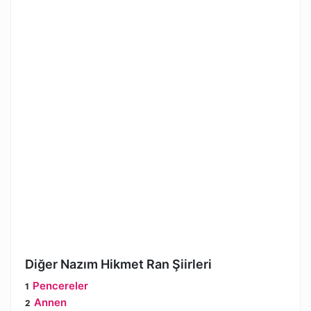
Diğer Nazım Hikmet Ran Şiirleri
Pencereler
Annen