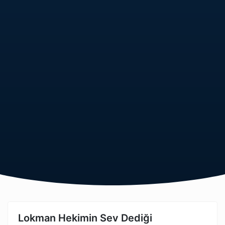
Lokman Hekimin Sev Dediği