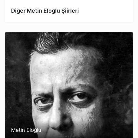
Diğer Metin Eloğlu Şiirleri
Metin Eloğlu