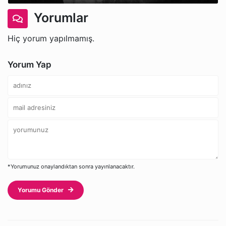
Yorumlar
Hiç yorum yapılmamış.
Yorum Yap
*Yorumunuz onaylandıktan sonra yayınlanacaktır.
Yorumu Gönder