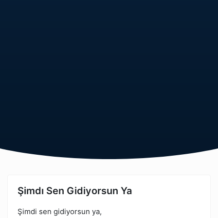
Şimdı Sen Gidiyorsun Ya
Şimdi sen gidiyorsun ya,