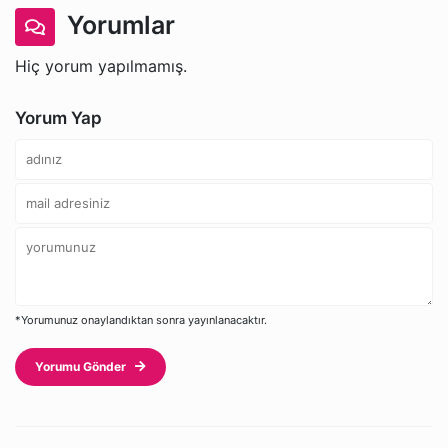
Yorumlar
Hiç yorum yapılmamış.
Yorum Yap
*Yorumunuz onaylandıktan sonra yayınlanacaktır.
Yorumu Gönder