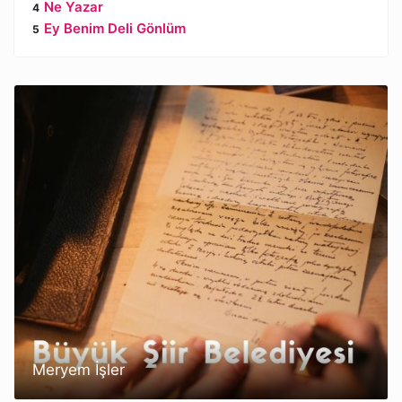
Ne Yazar
Ey Benim Deli Gönlüm
Meryem İşler