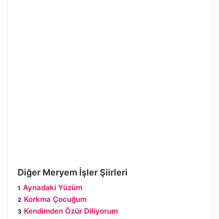
Diğer Meryem İşler Şiirleri
Aynadaki Yüzüm
Korkma Çocuğum
Kendimden Özür Diliyorum