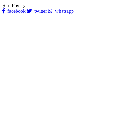
Şiiri Paylaş
facebook
twitter
whatsapp