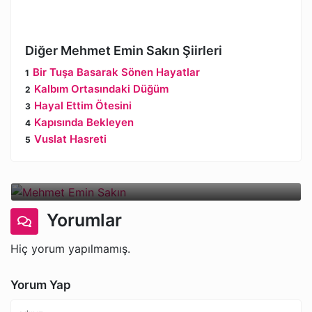
Diğer Mehmet Emin Sakın Şiirleri
Bir Tuşa Basarak Sönen Hayatlar
Kalbım Ortasındaki Düğüm
Hayal Ettim Ötesini
Kapısında Bekleyen
Vuslat Hasreti
Mehmet Emin Sakın
Yorumlar
Hiç yorum yapılmamış.
Yorum Yap