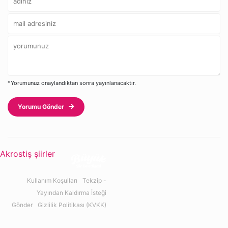
*Yorumunuz onaylandıktan sonra yayınlanacaktır.
Yorumu Gönder
Akrostiş şiirler
Kullanım Koşulları
Tekzip -
Yayından Kaldırma İsteği
Gönder
Gizlilik Politikası (KVKK)