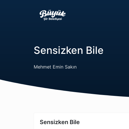
Sensizken Bile
Mehmet Emin Sakın
Sensizken Bile