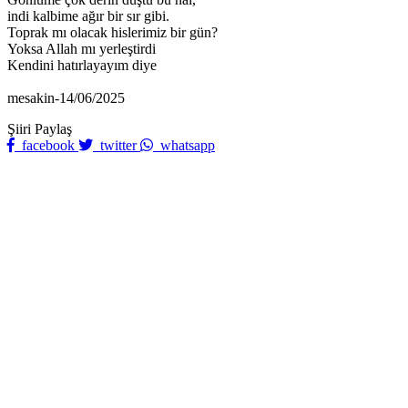
indi kalbime ağır bir sır gibi.
Toprak mı olacak hislerimiz bir gün?
Yoksa Allah mı yerleştirdi
Kendini hatırlayayım diye
mesakin-14/06/2025
Şiiri Paylaş
facebook
twitter
whatsapp