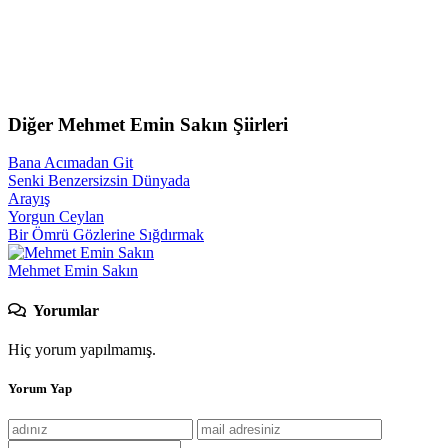
Diğer Mehmet Emin Sakın Şiirleri
Bana Acımadan Git
Senki Benzersizsin Dünyada
Arayış
Yorgun Ceylan
Bir Ömrü Gözlerine Sığdırmak
Mehmet Emin Sakın
Yorumlar
Hiç yorum yapılmamış.
Yorum Yap