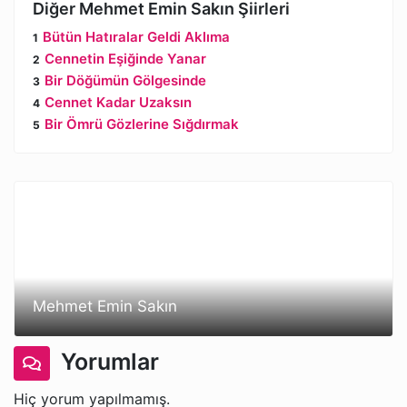
Diğer Mehmet Emin Sakın Şiirleri
Bütün Hatıralar Geldi Aklıma
Cennetin Eşiğinde Yanar
Bir Döğümün Gölgesinde
Cennet Kadar Uzaksın
Bir Ömrü Gözlerine Sığdırmak
Mehmet Emin Sakın
Yorumlar
Hiç yorum yapılmamış.