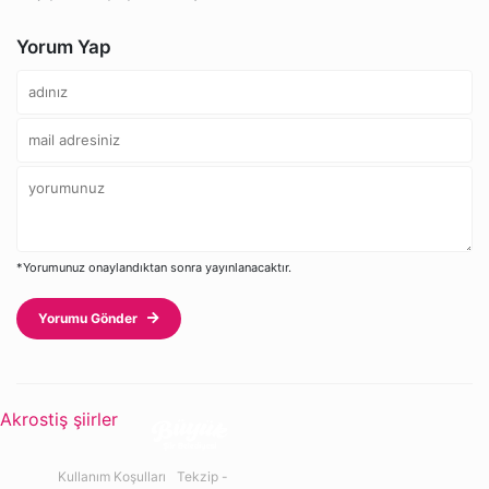
Yorum Yap
*Yorumunuz onaylandıktan sonra yayınlanacaktır.
Yorumu Gönder
Akrostiş şiirler
Kullanım Koşulları
Tekzip -