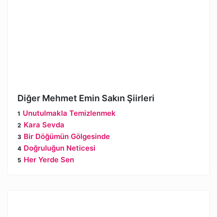
Diğer Mehmet Emin Sakın Şiirleri
Unutulmakla Temizlenmek
Kara Sevda
Bir Döğümün Gölgesinde
Doğruluğun Neticesi
Her Yerde Sen