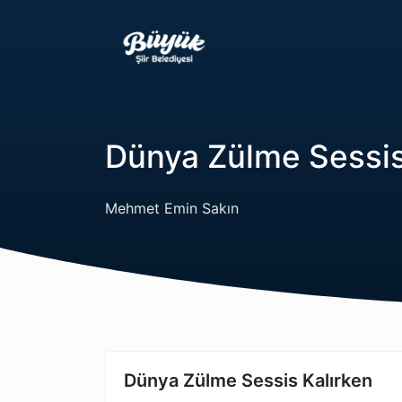
Dünya Zülme Sessis
Mehmet Emin Sakın
Dünya Zülme Sessis Kalırken