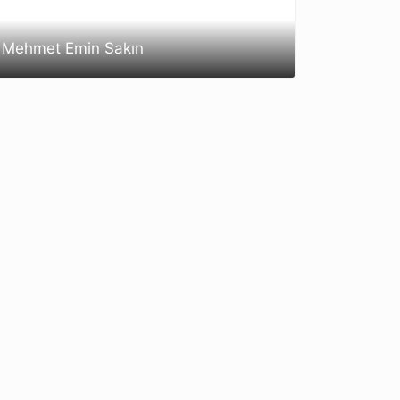
Mehmet Emin Sakın