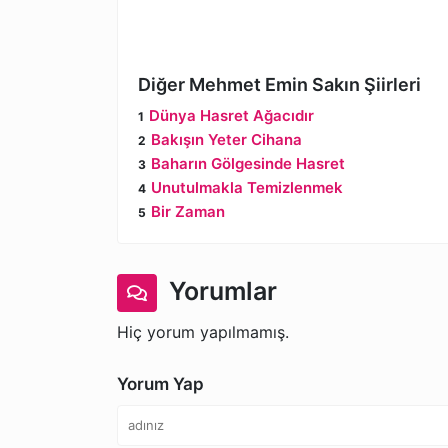
Diğer Mehmet Emin Sakın Şiirleri
Dünya Hasret Ağacıdır
Bakışın Yeter Cihana
Baharın Gölgesinde Hasret
Unutulmakla Temizlenmek
Bir Zaman
Yorumlar
Hiç yorum yapılmamış.
Yorum Yap