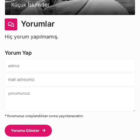
Küçük İskender
Yorumlar
Hiç yorum yapılmamış.
Yorum Yap
*Yorumunuz onaylandıktan sonra yayınlanacaktır.
Yorumu Gönder