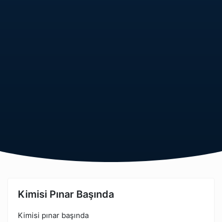
Kimisi Pınar Başında
Kimisi pınar başında