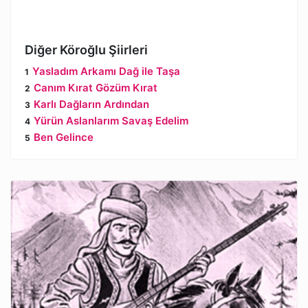
Diğer Köroğlu Şiirleri
Yasladım Arkamı Dağ ile Taşa
Canım Kırat Gözüm Kırat
Karlı Dağların Ardından
Yürün Aslanlarım Savaş Edelim
Ben Gelince