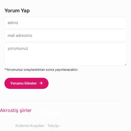
Yorum Yap
*Yorumunuz onaylandıktan sonra yayınlanacaktır.
Yorumu Gönder
Akrostiş şiirler
Kullanım Koşulları
Tekzip -