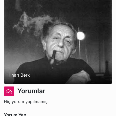
İlhan Berk
Yorumlar
Hiç yorum yapılmamış.
Yorum Yap