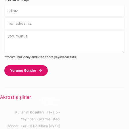
*Yorumunuz onaylandıktan sonra yayınlanacaktır.
Yorumu Gönder
Akrostiş şiirler
Kullanım Koşulları
Tekzip -
Yayından Kaldırma İsteği
Gönder
Gizlilik Politikası (KVKK)