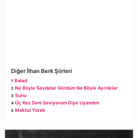
Diğer İlhan Berk Şiirleri
Balad
Ne Böyle Sevdalar Gördüm Ne Böyle Ayrılıklar
Sunu
Üç Kez Seni Seviyorum Diye Uyandım
Maktul Yürek