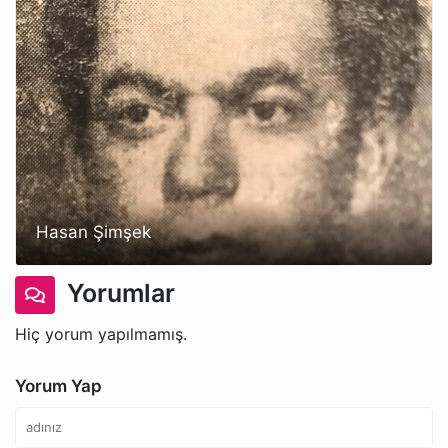
Hasan Şimşek
Yorumlar
Hiç yorum yapılmamış.
Yorum Yap