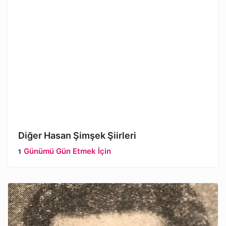
Diğer Hasan Şimşek Şiirleri
Günümü Gün Etmek İçin