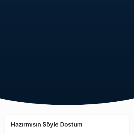
Hazırmısın Söyle Dostum