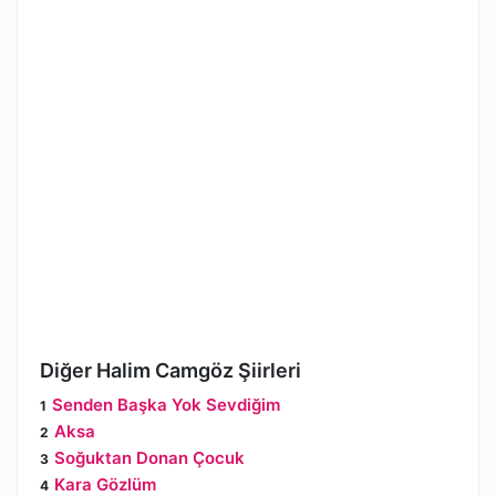
Diğer Halim Camgöz Şiirleri
Senden Başka Yok Sevdiğim
Aksa
Soğuktan Donan Çocuk
Kara Gözlüm