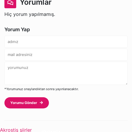
Yorumlar
Hiç yorum yapılmamış.
Yorum Yap
*Yorumunuz onaylandıktan sonra yayınlanacaktır.
Yorumu Gönder
Akrostiş şiirler