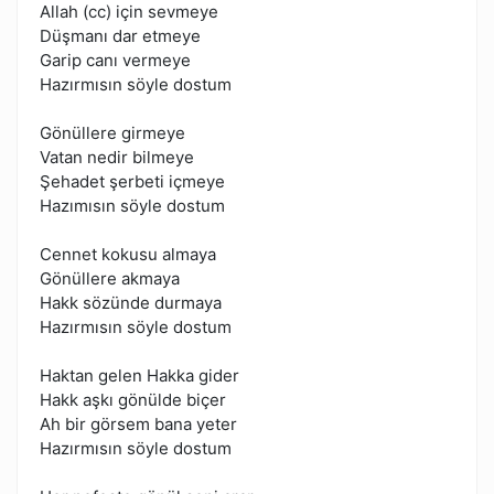
Allah (cc) için sevmeye
Düşmanı dar etmeye
Garip canı vermeye
Hazırmısın söyle dostum
Gönüllere girmeye
Vatan nedir bilmeye
Şehadet şerbeti içmeye
Hazımısın söyle dostum
Cennet kokusu almaya
Gönüllere akmaya
Hakk sözünde durmaya
Hazırmısın söyle dostum
Haktan gelen Hakka gider
Hakk aşkı gönülde biçer
Ah bir görsem bana yeter
Hazırmısın söyle dostum