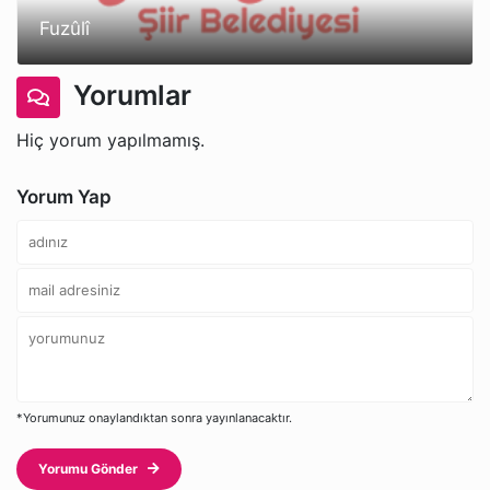
Fuzûlî
Yorumlar
Hiç yorum yapılmamış.
Yorum Yap
*Yorumunuz onaylandıktan sonra yayınlanacaktır.
Yorumu Gönder