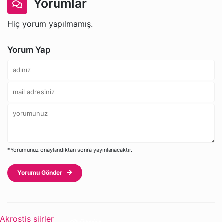
Yorumlar
Hiç yorum yapılmamış.
Yorum Yap
*Yorumunuz onaylandıktan sonra yayınlanacaktır.
Yorumu Gönder
Akrostiş şiirler