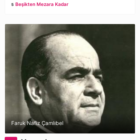
Beşikten Mezara Kadar
Faruk Nafiz Çamlıbel