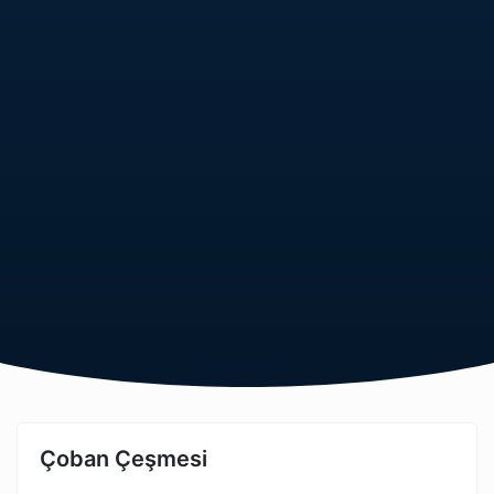
Çoban Çeşmesi